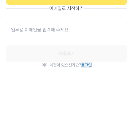
이메일로 시작하기
계속하기
이미 계정이 있으신가요?
로그인