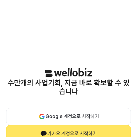
수만개의 사업기회, 지금 바로 확보할 수 있
습니다
Google 계정으로 시작하기
카카오 계정으로 시작하기